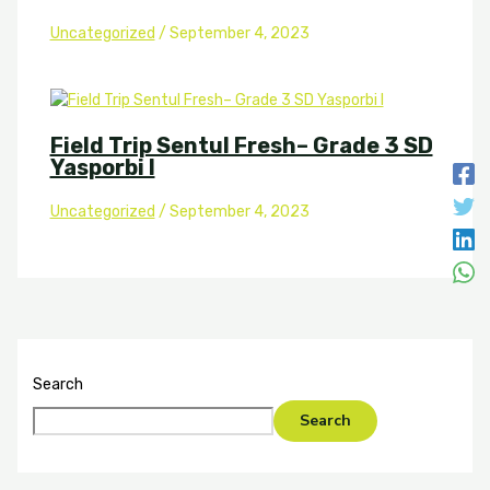
Uncategorized
/
September 4, 2023
Field Trip Sentul Fresh– Grade 3 SD
Yasporbi I
Uncategorized
/
September 4, 2023
Search
Search