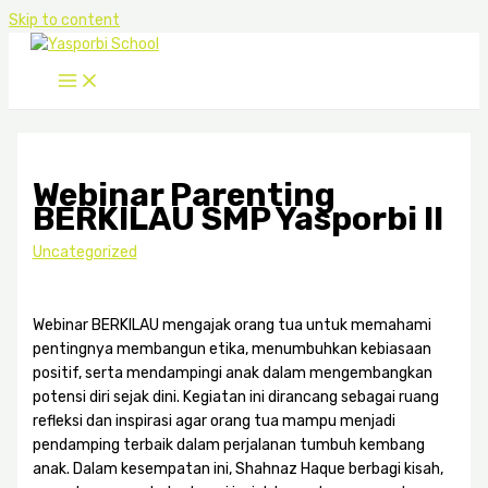
Skip to content
Webinar Parenting
BERKILAU SMP Yasporbi II
Uncategorized
Webinar BERKILAU mengajak orang tua untuk memahami
pentingnya membangun etika, menumbuhkan kebiasaan
positif, serta mendampingi anak dalam mengembangkan
potensi diri sejak dini. Kegiatan ini dirancang sebagai ruang
refleksi dan inspirasi agar orang tua mampu menjadi
pendamping terbaik dalam perjalanan tumbuh kembang
anak. Dalam kesempatan ini, Shahnaz Haque berbagi kisah,