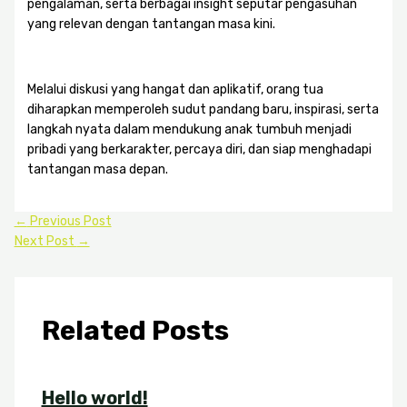
pengalaman, serta berbagai insight seputar pengasuhan
yang relevan dengan tantangan masa kini.
Melalui diskusi yang hangat dan aplikatif, orang tua
diharapkan memperoleh sudut pandang baru, inspirasi, serta
langkah nyata dalam mendukung anak tumbuh menjadi
pribadi yang berkarakter, percaya diri, dan siap menghadapi
tantangan masa depan.
←
Previous Post
Next Post
→
Related Posts
Hello world!