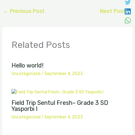
←
Previous Post
Next Post
→
Related Posts
Hello world!
Uncategorized
/
September 4, 2023
Field Trip Sentul Fresh– Grade 3 SD
Yasporbi I
Uncategorized
/
September 4, 2023