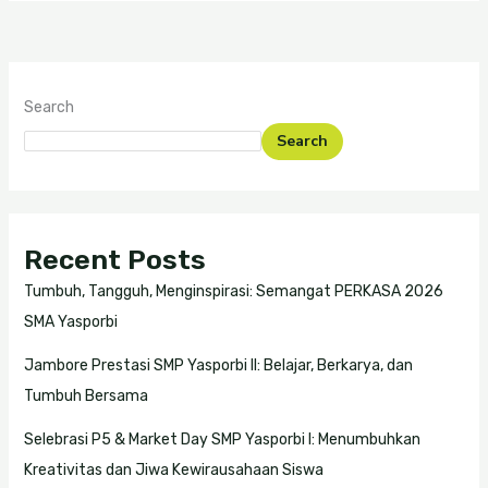
Search
Search
Recent Posts
Tumbuh, Tangguh, Menginspirasi: Semangat PERKASA 2026
SMA Yasporbi
Jambore Prestasi SMP Yasporbi II: Belajar, Berkarya, dan
Tumbuh Bersama
Selebrasi P5 & Market Day SMP Yasporbi I: Menumbuhkan
Kreativitas dan Jiwa Kewirausahaan Siswa