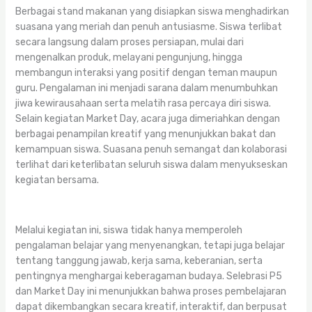
Berbagai stand makanan yang disiapkan siswa menghadirkan
suasana yang meriah dan penuh antusiasme. Siswa terlibat
secara langsung dalam proses persiapan, mulai dari
mengenalkan produk, melayani pengunjung, hingga
membangun interaksi yang positif dengan teman maupun
guru. Pengalaman ini menjadi sarana dalam menumbuhkan
jiwa kewirausahaan serta melatih rasa percaya diri siswa.
Selain kegiatan Market Day, acara juga dimeriahkan dengan
berbagai penampilan kreatif yang menunjukkan bakat dan
kemampuan siswa. Suasana penuh semangat dan kolaborasi
terlihat dari keterlibatan seluruh siswa dalam menyukseskan
kegiatan bersama.
Melalui kegiatan ini, siswa tidak hanya memperoleh
pengalaman belajar yang menyenangkan, tetapi juga belajar
tentang tanggung jawab, kerja sama, keberanian, serta
pentingnya menghargai keberagaman budaya. Selebrasi P5
dan Market Day ini menunjukkan bahwa proses pembelajaran
dapat dikembangkan secara kreatif, interaktif, dan berpusat