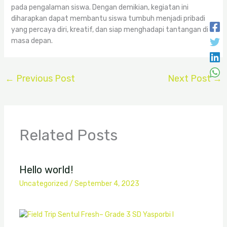
pada pengalaman siswa. Dengan demikian, kegiatan ini
diharapkan dapat membantu siswa tumbuh menjadi pribadi
yang percaya diri, kreatif, dan siap menghadapi tantangan di
masa depan.
←
Previous Post
Next Post
→
Related Posts
Hello world!
Uncategorized
/
September 4, 2023