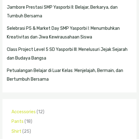
Jambore Prestasi SMP Yasporbi II: Belajar, Berkarya, dan
Tumbuh Bersama
Selebrasi P5 & Market Day SMP Yasporbi I: Menumbuhkan
Kreativitas dan Jiwa Kewirausahaan Siswa
Class Project Level 5 SD Yasporbi III: Menelusuri Jejak Sejarah
dan Budaya Bangsa
Petualangan Belajar di Luar Kelas: Menjelajah, Bermain, dan
Bertumbuh Bersama
Accessories
12
Pants
18
Shirt
25