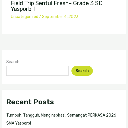
Field Trip Sentul Fresh– Grade 3 SD
Yasporbi I
Uncategorized
/
September 4, 2023
Search
Search
Recent Posts
Tumbuh, Tangguh, Menginspirasi: Semangat PERKASA 2026
SMA Yasporbi