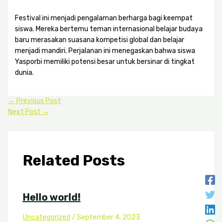
Festival ini menjadi pengalaman berharga bagi keempat
siswa. Mereka bertemu teman internasional belajar budaya
baru merasakan suasana kompetisi global dan belajar
menjadi mandiri. Perjalanan ini menegaskan bahwa siswa
Yasporbi memiliki potensi besar untuk bersinar di tingkat
dunia.
←
Previous Post
Next Post
→
Related Posts
Hello world!
Uncategorized
/
September 4, 2023