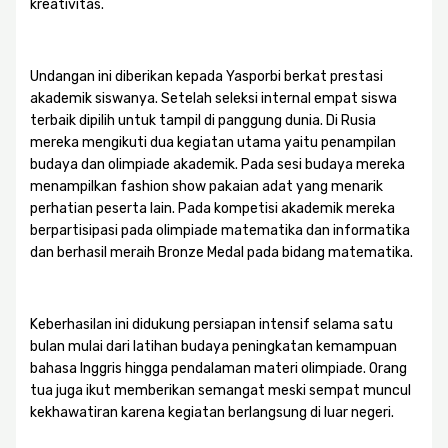
kreativitas.
Undangan ini diberikan kepada Yasporbi berkat prestasi
akademik siswanya. Setelah seleksi internal empat siswa
terbaik dipilih untuk tampil di panggung dunia. Di Rusia
mereka mengikuti dua kegiatan utama yaitu penampilan
budaya dan olimpiade akademik. Pada sesi budaya mereka
menampilkan fashion show pakaian adat yang menarik
perhatian peserta lain. Pada kompetisi akademik mereka
berpartisipasi pada olimpiade matematika dan informatika
dan berhasil meraih Bronze Medal pada bidang matematika.
Keberhasilan ini didukung persiapan intensif selama satu
bulan mulai dari latihan budaya peningkatan kemampuan
bahasa Inggris hingga pendalaman materi olimpiade. Orang
tua juga ikut memberikan semangat meski sempat muncul
kekhawatiran karena kegiatan berlangsung di luar negeri.