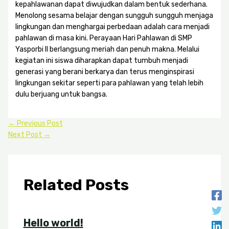
kepahlawanan dapat diwujudkan dalam bentuk sederhana.
Menolong sesama belajar dengan sungguh sungguh menjaga
lingkungan dan menghargai perbedaan adalah cara menjadi
pahlawan di masa kini. Perayaan Hari Pahlawan di SMP
Yasporbi II berlangsung meriah dan penuh makna. Melalui
kegiatan ini siswa diharapkan dapat tumbuh menjadi
generasi yang berani berkarya dan terus menginspirasi
lingkungan sekitar seperti para pahlawan yang telah lebih
dulu berjuang untuk bangsa.
←
Previous Post
Next Post
→
Related Posts
Hello world!