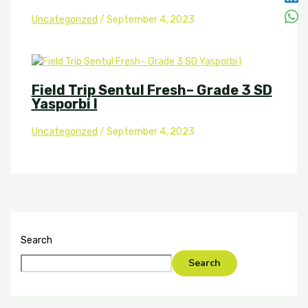
Uncategorized
/
September 4, 2023
Field Trip Sentul Fresh– Grade 3 SD
Yasporbi I
Uncategorized
/
September 4, 2023
Search
Search