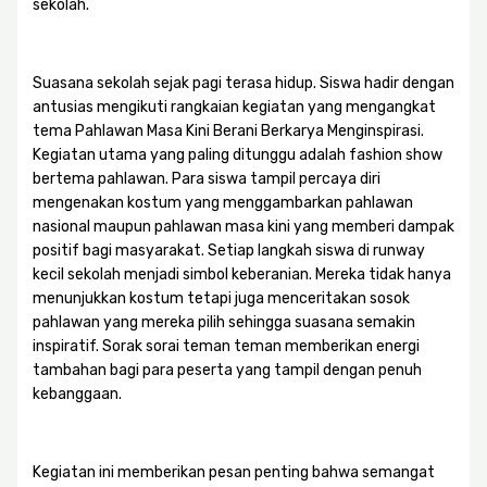
sekolah.
Suasana sekolah sejak pagi terasa hidup. Siswa hadir dengan
antusias mengikuti rangkaian kegiatan yang mengangkat
tema Pahlawan Masa Kini Berani Berkarya Menginspirasi.
Kegiatan utama yang paling ditunggu adalah fashion show
bertema pahlawan. Para siswa tampil percaya diri
mengenakan kostum yang menggambarkan pahlawan
nasional maupun pahlawan masa kini yang memberi dampak
positif bagi masyarakat. Setiap langkah siswa di runway
kecil sekolah menjadi simbol keberanian. Mereka tidak hanya
menunjukkan kostum tetapi juga menceritakan sosok
pahlawan yang mereka pilih sehingga suasana semakin
inspiratif. Sorak sorai teman teman memberikan energi
tambahan bagi para peserta yang tampil dengan penuh
kebanggaan.
Kegiatan ini memberikan pesan penting bahwa semangat