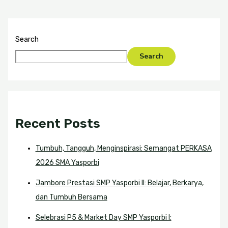
Search
Search
Recent Posts
Tumbuh, Tangguh, Menginspirasi: Semangat PERKASA
2026 SMA Yasporbi
Jambore Prestasi SMP Yasporbi II: Belajar, Berkarya,
dan Tumbuh Bersama
Selebrasi P5 & Market Day SMP Yasporbi I: