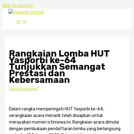
Skip to content
Rangkaian Lomba HUT
Yasporbi ke-64
Tunjukkan Semangat
Prestasi dan
Kebersamaan
Uncategorized
Dalam rangka memperingati HUT Yasporbi ke-64,
serangkaian acara menarik telah disiapkan untuk
merayakan momen istimewa ini. Rangkaian acara dimulai
dengan pembukaan pendaftaran lomba yang berlangsung