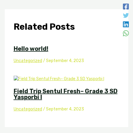
Related Posts
Hello world!
Uncategorized
/
September 4, 2023
Field Trip Sentul Fresh– Grade 3 SD
Yasporbi I
Uncategorized
/
September 4, 2023