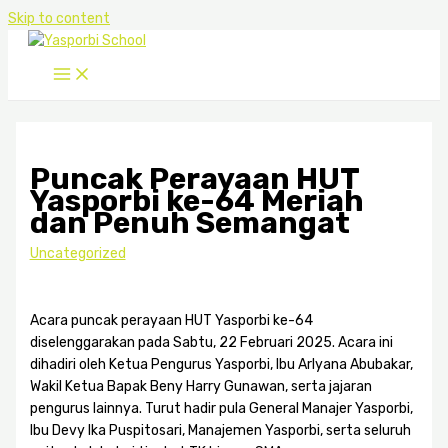
Skip to content
Puncak Perayaan HUT
Yasporbi ke-64 Meriah
dan Penuh Semangat
Uncategorized
Acara puncak perayaan HUT Yasporbi ke-64
diselenggarakan pada Sabtu, 22 Februari 2025. Acara ini
dihadiri oleh Ketua Pengurus Yasporbi, Ibu Arlyana Abubakar,
Wakil Ketua Bapak Beny Harry Gunawan, serta jajaran
pengurus lainnya. Turut hadir pula General Manajer Yasporbi,
Ibu Devy Ika Puspitosari, Manajemen Yasporbi, serta seluruh