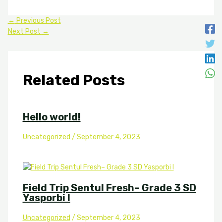
←
Previous Post
Next Post
→
Related Posts
Hello world!
Uncategorized
/
September 4, 2023
Field Trip Sentul Fresh– Grade 3 SD
Yasporbi I
Uncategorized
/
September 4, 2023