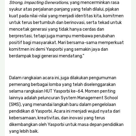
Strong, Impacting Generations
, yang mencerminkan rasa
syukur atas perjalanan panjang yang telah dilalui, pijakan
kuat pada nilai-nilai yang menjadi identitas kita, komitmen
untuk terus bertumbuh dan berinovasi, serta tekad untuk
mencetak generasi yang tidak hanya cerdas dan
berprestasi, tetapi juga mampu membawa perubahan
positif bagi masyarakat. Mari bersama-sama memperkuat
komitmen ini demi Yasporbi yang semakin jaya dan
berdampak bagi generasi mendatang.”
Dalam rangkaian acara ini, juga dilakukan pengumuman
pemenang berbagai lomba yang telah diselenggarakan
selama rangkaian HUT Yasporbi ke-64. Momen penting
lainnya adalah peluncuran System Management School
(SMS), yang menandai langkah baru dalam pengelolaan
pendidikan di Yasporbi. Acara ini menjadi wujud nyata dari
kebersamaan, kreativitas, dan inovasi yang terus
dikembangkan oleh Yasporbi untuk masa depan pendidikan
yang lebih baik.