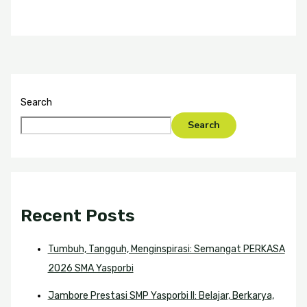
Search
Search
Recent Posts
Tumbuh, Tangguh, Menginspirasi: Semangat PERKASA
2026 SMA Yasporbi
Jambore Prestasi SMP Yasporbi II: Belajar, Berkarya,