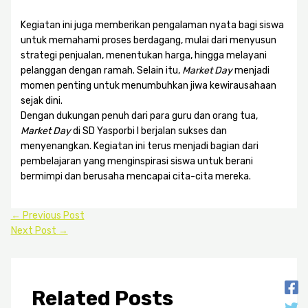
Kegiatan ini juga memberikan pengalaman nyata bagi siswa
untuk memahami proses berdagang, mulai dari menyusun
strategi penjualan, menentukan harga, hingga melayani
pelanggan dengan ramah. Selain itu,
Market Day
menjadi
momen penting untuk menumbuhkan jiwa kewirausahaan
sejak dini.
Dengan dukungan penuh dari para guru dan orang tua,
Market Day
di SD Yasporbi I berjalan sukses dan
menyenangkan. Kegiatan ini terus menjadi bagian dari
pembelajaran yang menginspirasi siswa untuk berani
bermimpi dan berusaha mencapai cita-cita mereka.
←
Previous Post
Next Post
→
Related Posts