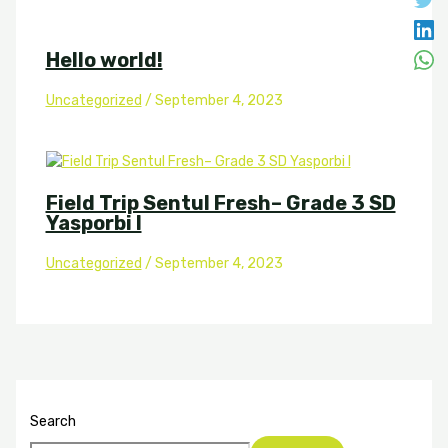
Hello world!
Uncategorized
/
September 4, 2023
Field Trip Sentul Fresh– Grade 3 SD
Yasporbi I
Uncategorized
/
September 4, 2023
Search