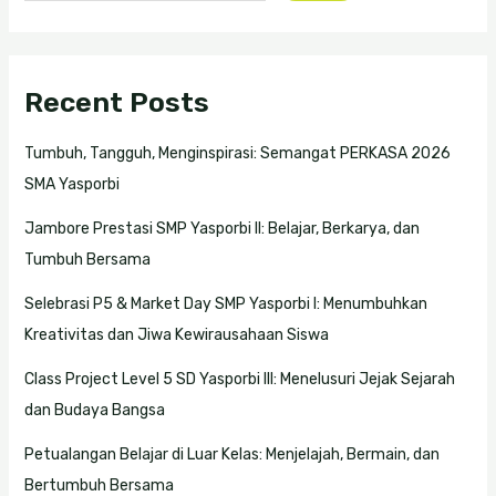
Recent Posts
Tumbuh, Tangguh, Menginspirasi: Semangat PERKASA 2026
SMA Yasporbi
Jambore Prestasi SMP Yasporbi II: Belajar, Berkarya, dan
Tumbuh Bersama
Selebrasi P5 & Market Day SMP Yasporbi I: Menumbuhkan
Kreativitas dan Jiwa Kewirausahaan Siswa
Class Project Level 5 SD Yasporbi III: Menelusuri Jejak Sejarah
dan Budaya Bangsa
Petualangan Belajar di Luar Kelas: Menjelajah, Bermain, dan
Bertumbuh Bersama