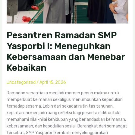
Pesantren Ramadan SMP
Yasporbi I: Meneguhkan
Kebersamaan dan Menebar
Kebaikan
Uncategorized
/
April 15, 2026
Ramadan senantiasa menjadi momen penuh makna untuk
memperkuat keimanan sekaligus menumbuhkan kepedulian
terhadap sesama. Lebih dari sekadar rutinitas tahunan,
kegiatan ini menjadi ruang refleksi bagi peserta didik untuk
memahami nilai-nilai kehidupan yang berlandaskan keimanan,
kebersamaan, dan kepedulian sosial. Berangkat dari semangat
tersebut, SMP Yasporbi I kembali menyelenggarakan