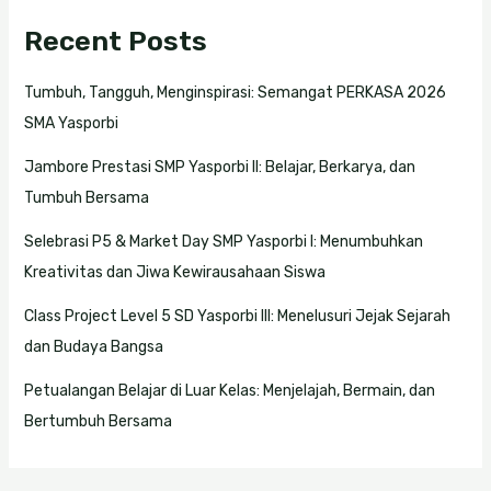
Recent Posts
Tumbuh, Tangguh, Menginspirasi: Semangat PERKASA 2026
SMA Yasporbi
Jambore Prestasi SMP Yasporbi II: Belajar, Berkarya, dan
Tumbuh Bersama
Selebrasi P5 & Market Day SMP Yasporbi I: Menumbuhkan
Kreativitas dan Jiwa Kewirausahaan Siswa
Class Project Level 5 SD Yasporbi III: Menelusuri Jejak Sejarah
dan Budaya Bangsa
Petualangan Belajar di Luar Kelas: Menjelajah, Bermain, dan
Bertumbuh Bersama