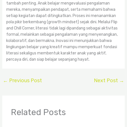
tambah penting. Anak belajar mengevaluasi pengalaman
mereka, menyampaikan pendapat, serta memahami bahwa
setiap kegiatan dapat ditingkatkan. Proses ini menanamkan
pola pikir berkembang (growth mindset) sejak dini. Melalui Flip
and Chill Corner, literasi tidak lagi dipandang sebagai aktivitas
formal, melainkan sebagai pengalaman yang menyenangkan,
kolaboratif, dan bermakna. Inovasi ini menunjukkan bahwa
lingkungan belajar yang kreatif mampu memperkuat fondasi
literasi sekaligus membentuk karakter anak yang aktif,
percaya diri, dan siap belajar sepanjang hayat.
←
Previous Post
Next Post
→
Related Posts