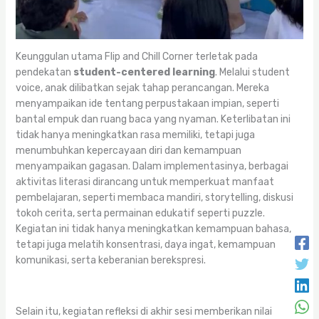
Keunggulan utama Flip and Chill Corner terletak pada
pendekatan
student-centered learning
. Melalui student
voice, anak dilibatkan sejak tahap perancangan. Mereka
menyampaikan ide tentang perpustakaan impian, seperti
bantal empuk dan ruang baca yang nyaman. Keterlibatan ini
tidak hanya meningkatkan rasa memiliki, tetapi juga
menumbuhkan kepercayaan diri dan kemampuan
menyampaikan gagasan. Dalam implementasinya, berbagai
aktivitas literasi dirancang untuk memperkuat manfaat
pembelajaran, seperti membaca mandiri, storytelling, diskusi
tokoh cerita, serta permainan edukatif seperti puzzle.
Kegiatan ini tidak hanya meningkatkan kemampuan bahasa,
tetapi juga melatih konsentrasi, daya ingat, kemampuan
komunikasi, serta keberanian berekspresi.
Selain itu, kegiatan refleksi di akhir sesi memberikan nilai