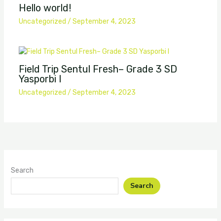
Hello world!
Uncategorized
/
September 4, 2023
Field Trip Sentul Fresh– Grade 3 SD
Yasporbi I
Uncategorized
/
September 4, 2023
Search
Search