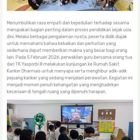
Menumbuhkan rasa empati dan kepedulian terhadap sesama
merupakan bagian penting dalam proses pendidikan sejak usia
dini. Melalui berbagai pengalaman nyata, peserta didik diajak
untuk memahami bahwa kebaikan dan perhatian yang
sederhana dapat memberikan makna yang besar bagi orang
lain. Pada 5 Februari 2026, perwakilan guru bersama orang tua
dari TK Yasporbi III melakukan kunjungan ke Rumah Sakit
Kanker Dharmais untuk menyapa serta menghibur adik-adik
pejuang kanker yang sedang menjalani perawatan. Kegiatan ini
menjadi momen penuh kehangatan yang menghadirkan
keceriaan di tengah ruang yang dipenuhi harapan.