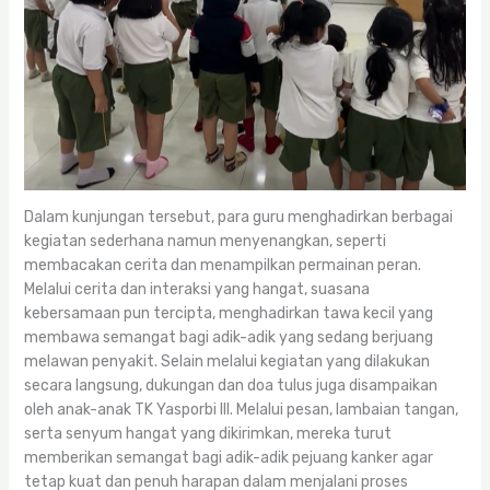
Dalam kunjungan tersebut, para guru menghadirkan berbagai
kegiatan sederhana namun menyenangkan, seperti
membacakan cerita dan menampilkan permainan peran.
Melalui cerita dan interaksi yang hangat, suasana
kebersamaan pun tercipta, menghadirkan tawa kecil yang
membawa semangat bagi adik-adik yang sedang berjuang
melawan penyakit. Selain melalui kegiatan yang dilakukan
secara langsung, dukungan dan doa tulus juga disampaikan
oleh anak-anak TK Yasporbi III. Melalui pesan, lambaian tangan,
serta senyum hangat yang dikirimkan, mereka turut
memberikan semangat bagi adik-adik pejuang kanker agar
tetap kuat dan penuh harapan dalam menjalani proses