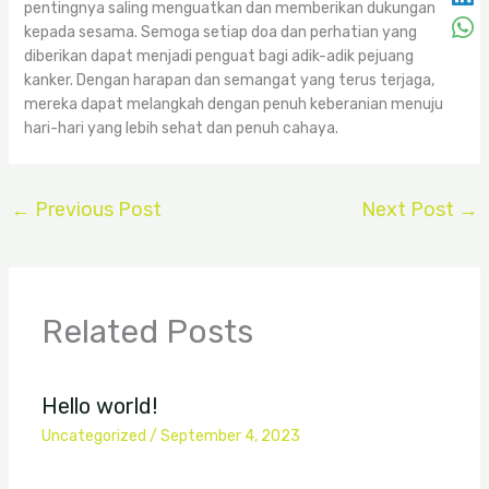
pentingnya saling menguatkan dan memberikan dukungan
kepada sesama. Semoga setiap doa dan perhatian yang
diberikan dapat menjadi penguat bagi adik-adik pejuang
kanker. Dengan harapan dan semangat yang terus terjaga,
mereka dapat melangkah dengan penuh keberanian menuju
hari-hari yang lebih sehat dan penuh cahaya.
←
Previous Post
Next Post
→
Related Posts
Hello world!
Uncategorized
/
September 4, 2023