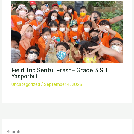
Field Trip Sentul Fresh– Grade 3 SD
Yasporbi I
Uncategorized
/
September 4, 2023
Search