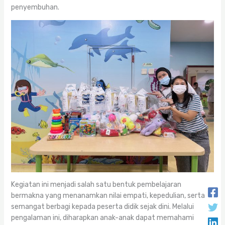
penyembuhan.
Kegiatan ini menjadi salah satu bentuk pembelajaran
bermakna yang menanamkan nilai empati, kepedulian, serta
semangat berbagi kepada peserta didik sejak dini. Melalui
pengalaman ini, diharapkan anak-anak dapat memahami