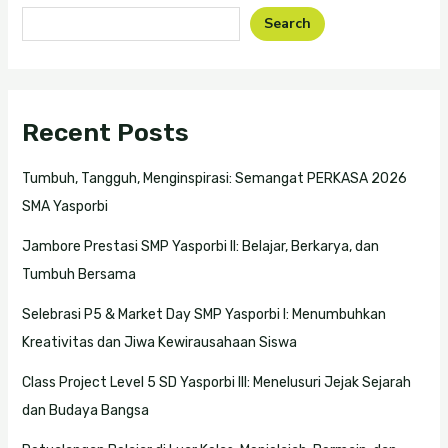
Search
Recent Posts
Tumbuh, Tangguh, Menginspirasi: Semangat PERKASA 2026
SMA Yasporbi
Jambore Prestasi SMP Yasporbi II: Belajar, Berkarya, dan
Tumbuh Bersama
Selebrasi P5 & Market Day SMP Yasporbi I: Menumbuhkan
Kreativitas dan Jiwa Kewirausahaan Siswa
Class Project Level 5 SD Yasporbi III: Menelusuri Jejak Sejarah
dan Budaya Bangsa