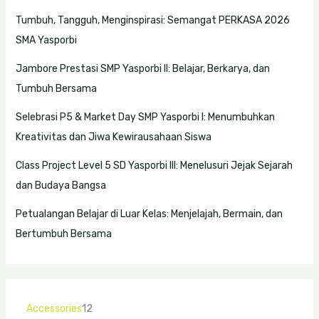
Tumbuh, Tangguh, Menginspirasi: Semangat PERKASA 2026
SMA Yasporbi
Jambore Prestasi SMP Yasporbi II: Belajar, Berkarya, dan
Tumbuh Bersama
Selebrasi P5 & Market Day SMP Yasporbi I: Menumbuhkan
Kreativitas dan Jiwa Kewirausahaan Siswa
Class Project Level 5 SD Yasporbi III: Menelusuri Jejak Sejarah
dan Budaya Bangsa
Petualangan Belajar di Luar Kelas: Menjelajah, Bermain, dan
Bertumbuh Bersama
Accessories
12