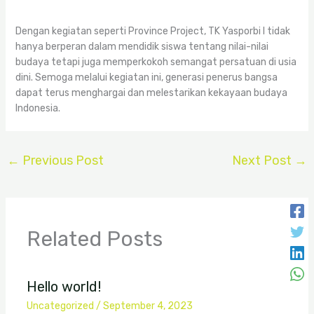
Dengan kegiatan seperti Province Project, TK Yasporbi I tidak
hanya berperan dalam mendidik siswa tentang nilai-nilai
budaya tetapi juga memperkokoh semangat persatuan di usia
dini. Semoga melalui kegiatan ini, generasi penerus bangsa
dapat terus menghargai dan melestarikan kekayaan budaya
Indonesia.
←
Previous Post
Next Post
→
Related Posts
Hello world!
Uncategorized
/
September 4, 2023