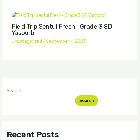
Field Trip Sentul Fresh– Grade 3 SD
Yasporbi I
Uncategorized
/
September 4, 2023
Search
Search
Recent Posts