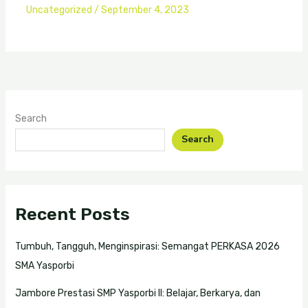
Uncategorized
/
September 4, 2023
Search
Search
Recent Posts
Tumbuh, Tangguh, Menginspirasi: Semangat PERKASA 2026
SMA Yasporbi
Jambore Prestasi SMP Yasporbi II: Belajar, Berkarya, dan