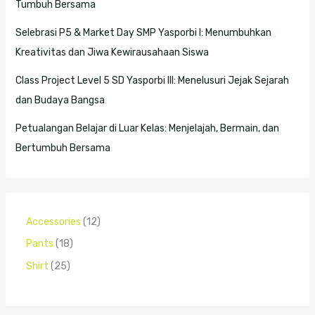
Tumbuh Bersama
Selebrasi P5 & Market Day SMP Yasporbi I: Menumbuhkan
Kreativitas dan Jiwa Kewirausahaan Siswa
Class Project Level 5 SD Yasporbi III: Menelusuri Jejak Sejarah
dan Budaya Bangsa
Petualangan Belajar di Luar Kelas: Menjelajah, Bermain, dan
Bertumbuh Bersama
Accessories
12
Pants
18
Shirt
25