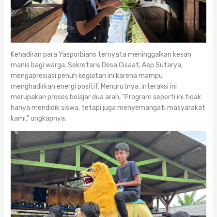
Kehadiran para Yasporbians ternyata meninggalkan kesan
manis bagi warga. Sekretaris Desa Cisaat, Aep Sutarya,
mengapresiasi penuh kegiatan ini karena mampu
menghadirkan energi positif. Menurutnya, interaksi ini
merupakan proses belajar dua arah, ”Program seperti ini tidak
hanya mendidik siswa, tetapi juga menyemangati masyarakat
kami,” ungkapnya.