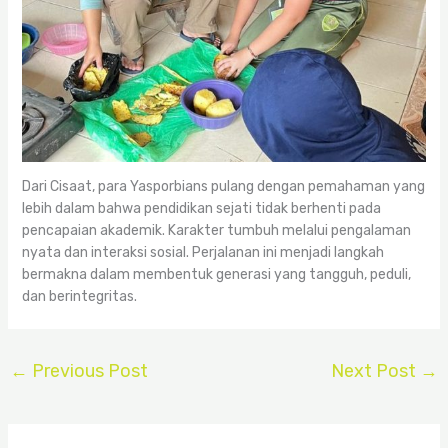
Dari Cisaat, para Yasporbians pulang dengan pemahaman yang
lebih dalam bahwa pendidikan sejati tidak berhenti pada
pencapaian akademik. Karakter tumbuh melalui pengalaman
nyata dan interaksi sosial. Perjalanan ini menjadi langkah
bermakna dalam membentuk generasi yang tangguh, peduli,
dan berintegritas.
←
Previous Post
Next Post
→