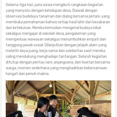
Selama tiga hari, para siswa mengikuti rangkaian kegiatan
yang menyatu dengan kehidupan desa. Diawali dengan
observasi budidaya tanaman dan dialog bersama petani, yang
membuka pemahaman bahwa setiap hasil lahir dari kesabaran
dan ketekunan. Mereka kemudian mengenal budaya lokal
sekaligus mengajar di sekolah desa, pengalaman yang
memperluas wawasan sekaligus menumbuhkan empati dan
tanggung jawab sosial. Dilanjutkan dengan jelajah alam yang
melatih daya juang, kerja sama dan solidaritas saat mereka
saling mendukung menghadapi tantangan. Seluruh kegiatan
ditutup dengan pentas seni, anjangsana, dan liwetan bersama
warga, momen sederhana yang menghadirkan kebersamaan
hangat dan penuh makna.