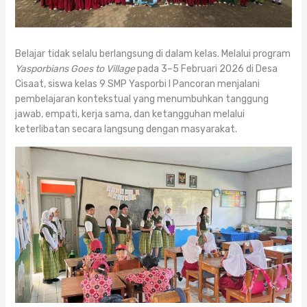
Belajar tidak selalu berlangsung di dalam kelas. Melalui program
Yasporbians Goes to Village
pada 3–5 Februari 2026 di Desa
Cisaat, siswa kelas 9 SMP Yasporbi I Pancoran menjalani
pembelajaran kontekstual yang menumbuhkan tanggung
jawab, empati, kerja sama, dan ketangguhan melalui
keterlibatan secara langsung dengan masyarakat.