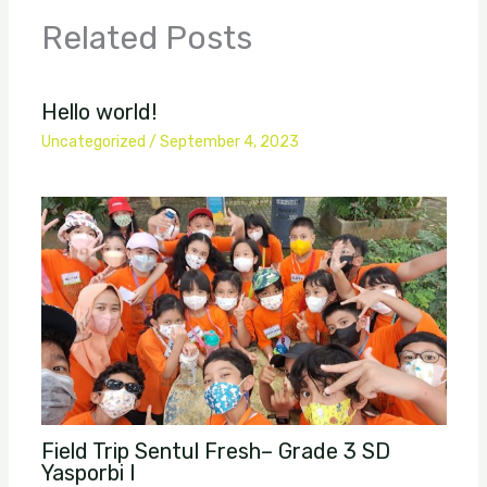
Related Posts
Hello world!
Uncategorized
/
September 4, 2023
Field Trip Sentul Fresh– Grade 3 SD
Yasporbi I